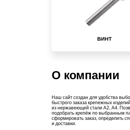
ВИНТ
О компании
Наш сайт создан для удобства выбо
быстрого заказа крепежных изделий
из нержавеющей стали А2, А4. Позв
подобрать крепёж по выбранным п
сформировать заказ, определить с
и доставки.