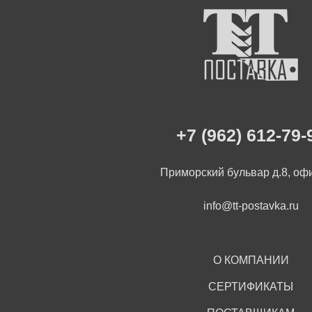
+7 (962) 612-79-
Приморский бульвар д.8, оф
info@tt-postavka.ru
О КОМПАНИИ
СЕРТИФИКАТЫ