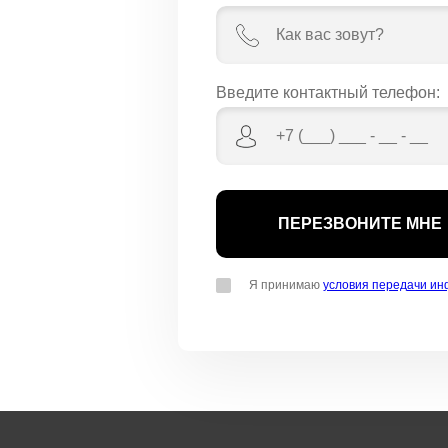
Введите контактный телефон:
Я принимаю
условия передачи и