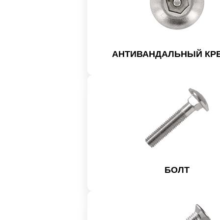
АНТИВАНДАЛЬНЫЙ КР
БОЛТ