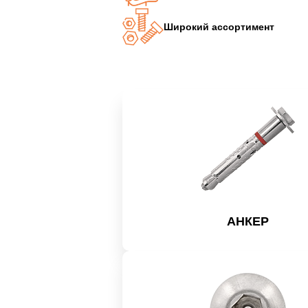
Широкий ассортимент
АНКЕР