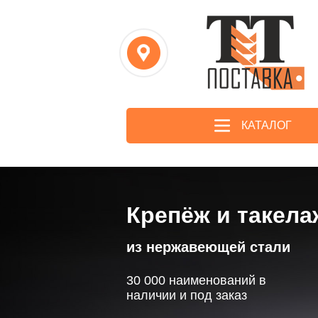
КАТАЛОГ
Крепёж и такела
из нержавеющей стали
30 000 наименований в
наличии и под заказ