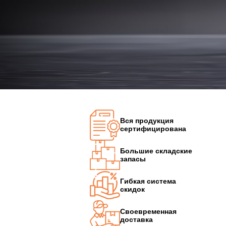
Вся продукция
сертифицирована
Большие складские
запасы
Гибкая система
скидок
Своевременная
доставка