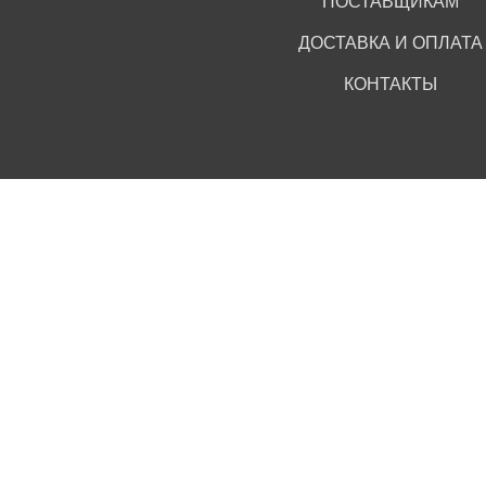
ПОСТАВЩИКАМ
ДОСТАВКА И ОПЛАТА
КОНТАКТЫ