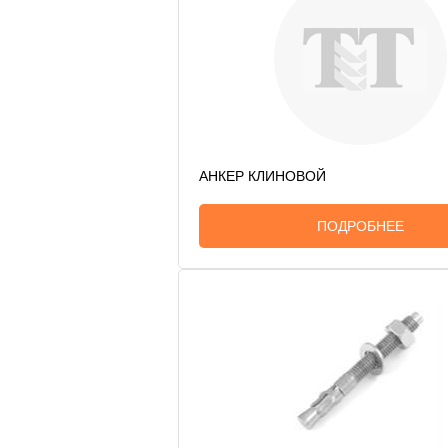
АНКЕР КЛИНОВОЙ
ПОДРОБНЕЕ