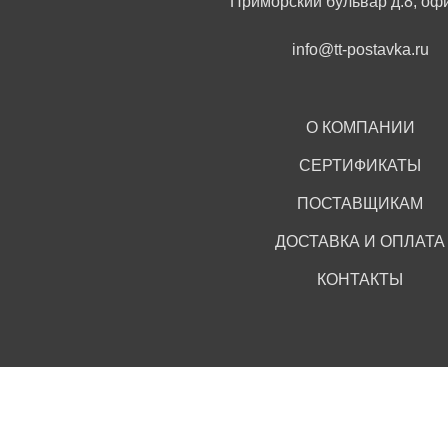
Приморский бульвар д.8, оф
info@tt-postavka.ru
О КОМПАНИИ
СЕРТИФИКАТЫ
ПОСТАВЩИКАМ
ДОСТАВКА И ОПЛАТА
КОНТАКТЫ