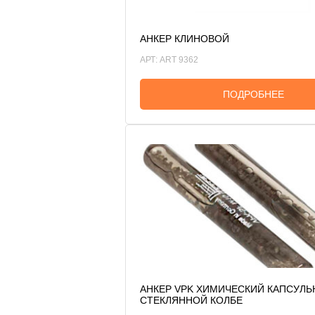
АНКЕР КЛИНОВОЙ
АРТ: ART 9362
ПОДРОБНЕЕ
АНКЕР VPK ХИМИЧЕСКИЙ КАПСУЛЬ
СТЕКЛЯННОЙ КОЛБЕ