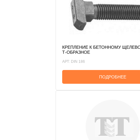
КРЕПЛЕНИЕ К БЕТОННОМУ ЩЕЛЕВ
Т-ОБРАЗНОЕ
АРТ: DIN 186
ПОДРОБНЕЕ