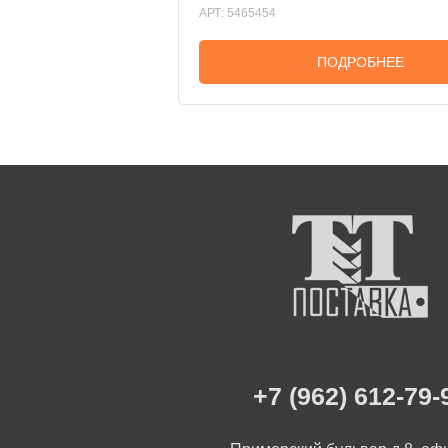
АРТ: 5465454
ПОДРОБНЕЕ
+7 (962) 612-79-