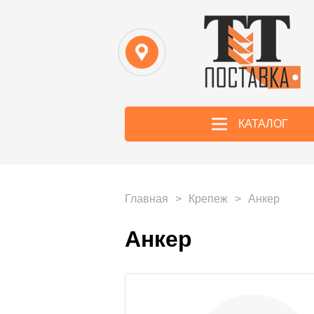
КАТАЛОГ
Главная
>
Крепеж
>
Анкер
Анкер