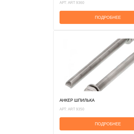
АРТ: ART 9360
ПОДРОБНЕЕ
АНКЕР ШПИЛЬКА
АРТ: ART 9350
ПОДРОБНЕЕ