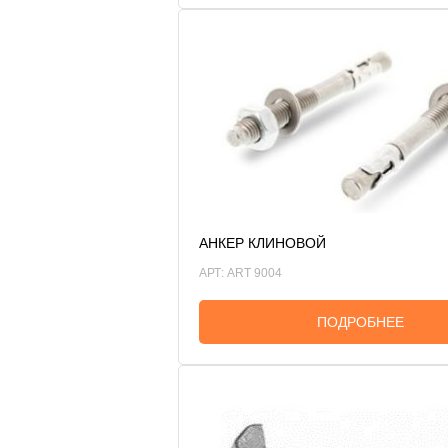
АНКЕР КЛИНОВОЙ
АРТ: ART 9004
ПОДРОБНЕЕ